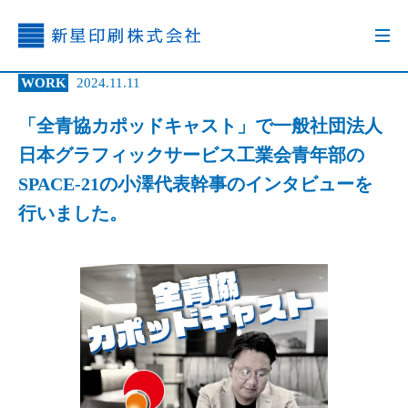
WORK
2024.11.11
「全青協カポッドキャスト」で一般社団法人
日本グラフィックサービス工業会青年部の
SPACE-21の小澤代表幹事のインタビューを
行いました。