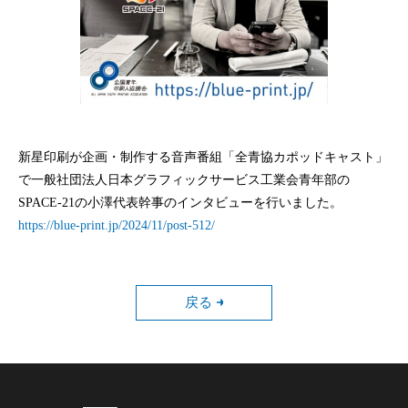
新星印刷が企画・制作する音声番組「全青協カポッドキャスト」
で一般社団法人日本グラフィックサービス工業会青年部の
SPACE-21の小澤代表幹事のインタビューを行いました。
https://blue-print.jp/2024/11/post-512/
戻る